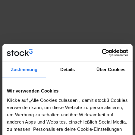
Zustimmung
Details
Über Cookies
Wir verwenden Cookies
Klicke auf „Alle Cookies zulassen“, damit stock3 Cookies
verwenden kann, um diese Website zu personalisieren,
um Werbung zu schalten und ihre Wirksamkeit auf
anderen Apps und Websites, einschließlich Social Media,
zu messen. Personalisiere deine Cookie-Einstellungen